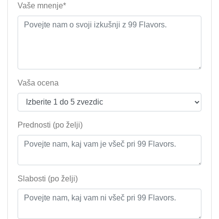
Vaše mnenje*
Vaša ocena
Prednosti (po želji)
Slabosti (po želji)