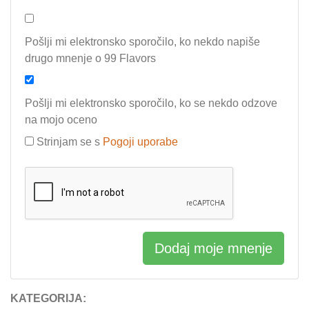
Pošlji mi elektronsko sporočilo, ko nekdo napiše
drugo mnenje o 99 Flavors
Pošlji mi elektronsko sporočilo, ko se nekdo odzove
na mojo oceno
Strinjam se s
Pogoji uporabe
Dodaj moje mnenje
KATEGORIJA: