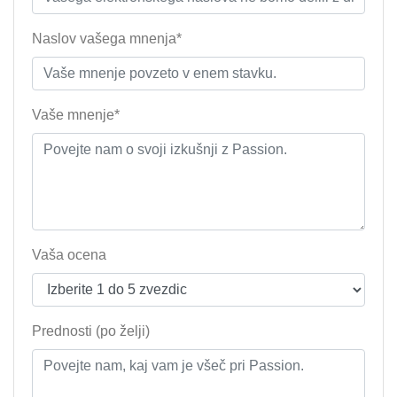
Naslov vašega mnenja*
Vaše mnenje*
Vaša ocena
Prednosti (po želji)