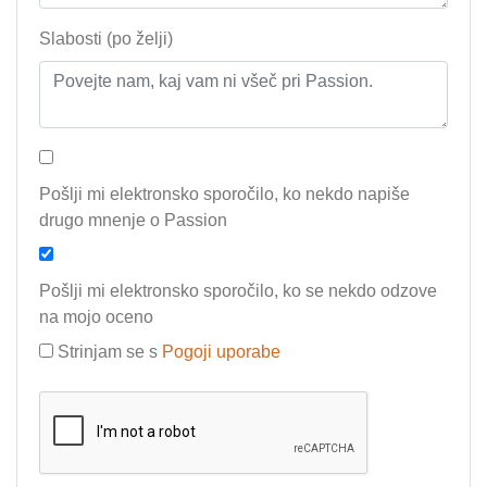
Slabosti (po želji)
Pošlji mi elektronsko sporočilo, ko nekdo napiše
drugo mnenje o Passion
Pošlji mi elektronsko sporočilo, ko se nekdo odzove
na mojo oceno
Strinjam se s
Pogoji uporabe