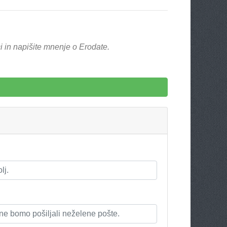
 in napišite mnenje o Erodate.